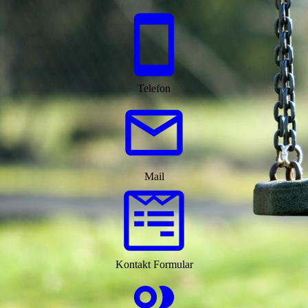
Telefon
Mail
Kontakt Formular