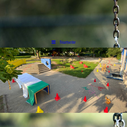
Startseite