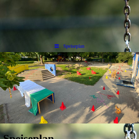
Speiseplan
Speiseplan