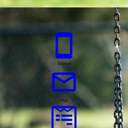
Telefon
Mail